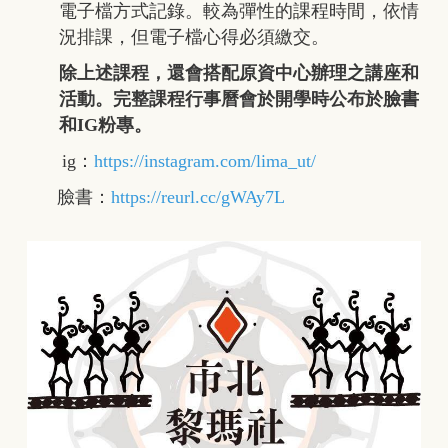
電子檔方式記錄。較為彈性的課程時間，依情
況排課，但電子檔心得必須繳交。
除上述課程，還會搭配原資中心辦理之講座和
活動。完整課程行事曆會於開學時公布於臉書
和IG粉專。
ig：
https://instagram.com/lima_ut/
臉書：
https://reurl.cc/gWAy7L