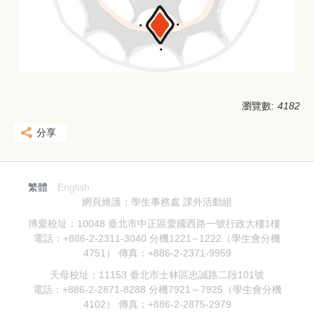
瀏覽數:
4182
分享
繁體
English
網頁維護：學生事務處 課外活動組
博愛校址：10048 臺北市中正區愛國西路一號行政大樓1樓
電話：+886-2-2311-3040 分機1221∼1222（學生會分機
4751） 傳真：+886-2-2371-9959
天母校址：11153 臺北市士林區忠誠路二段101號
電話：+886-2-2871-8288 分機7921～7925（學生會分機
4102） 傳真：+886-2-2875-2979