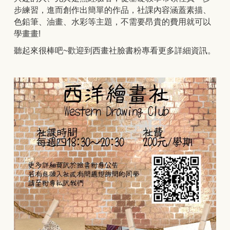
步練習，進而創作出簡單的作品，社課內容涵蓋素描、
色鉛筆、油畫、水彩等主題，不需要昂貴的費用就可以
學畫畫!
聽起來很棒吧~歡迎到西畫社臉書粉專看更多詳細資訊。