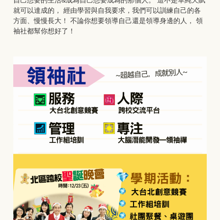
自己想要的生活&成為自己想要成為的那個人。 這不是單純天賦
就可以達成的， 經由學習與自我要求，我們可以訓練自己的各
方面、慢慢長大！ 不論你想要領導自己還是領導身邊的人， 領
袖社都幫你想好了！